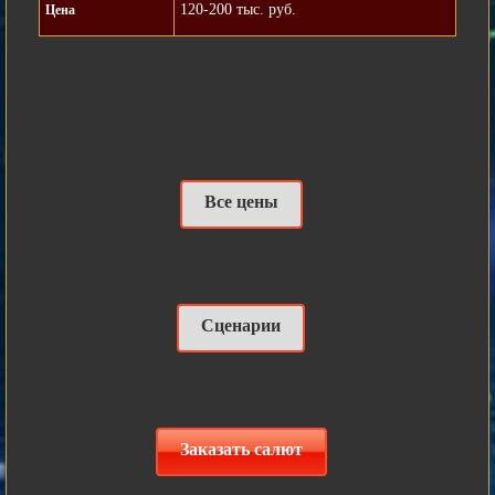
120-200 тыс. руб.
Цена
Все цены
Сценарии
Заказать салют