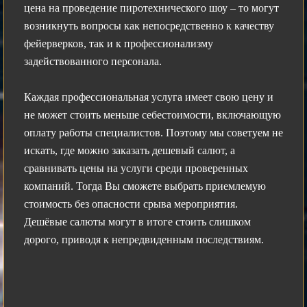
цена на проведение пиротехнического шоу – то могут
возникнуть вопросы как непосредственно к качеству
фейерверков, так и к профессионализму
задействованного персонала.
Каждая профессиональная услуга имеет свою цену и
не может стоить меньше себестоимости, включающую
оплату работы специалистов. Поэтому мы советуем не
искать, где можно заказать дешевый салют, а
сравнивать цены на услуги среди проверенных
компаний. Тогда Вы сможете выбрать приемлемую
стоимость без опасности срыва мероприятия.
Дешёвые салюты могут в итоге стоить слишком
дорого, приводя к непредвиденным последствиям.