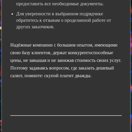
предоставить все необходимые документы.
Для уверенности в выбранном подрядчике
обратитесь к отзывам о проделанной работе от
других заказчиков.
Надёжные компании с большим опытом, имеющими
свою базу клиентов, держат конкурентоспособные
цены, не завышая и не занижая стоимость своих услуг.
Поэтому задаваясь вопросом, где заказать дешевый
салют, помните: скупой платит дважды.