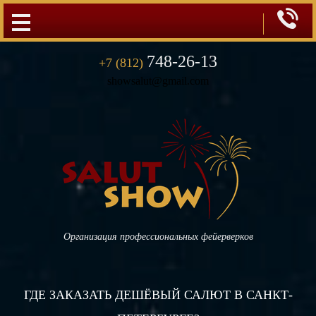

748-26-13
+7 (812)
showsalut@gmail.com
Организация профессиональных фейерверков
ГДЕ ЗАКАЗАТЬ ДЕШЁВЫЙ САЛЮТ В САНКТ-