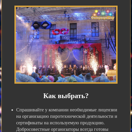
Как выбрать?
Спрашивайте у компании необходимые лицензии
на организацию пиротехнической деятельности и
сертификаты на используемую продукцию.
Добросовестные организаторы всегда готовы