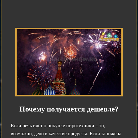
Почему получается дешевле?
Если речь идёт о покупке пиротехники – то,
возможно, дело в качестве продукта. Если занижена