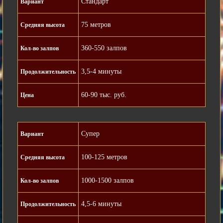
Стандарт
Вариант
75 метров
Средняя высота
360-550 залпов
Кол-во залпов
3,5-4 минуты
Продолжительность
60-90 тыс. руб.
Цена
Супер
Вариант
100-125 метров
Средняя высота
1000-1500 залпов
Кол-во залпов
4,5-6 минуты
Продолжительность