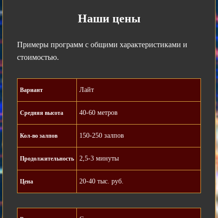
Наши цены
Примеры программ с общими характеристиками и
стоимостью.
Лайт
Вариант
40-60 метров
Средняя высота
150-250 залпов
Кол-во залпов
2,5-3 минуты
Продолжительность
20-40 тыс. руб.
Цена