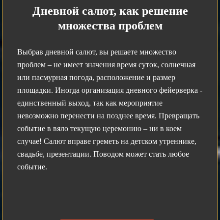
Дневной салют, как решение
множества проблем
Выбрав дневной салют, вы решаете множество
проблем – не имеет значения время суток, солнечная
или пасмурная погода, расположение и размер
площадки. Иногда организация дневного фейерверка -
единственный выход, так как мероприятие
невозможно перенести на позднее время. Превращать
событие в вяло текущую церемонию – ни в коем
случае! Салют вправе греметь на детском утреннике,
свадьбе, презентации. Поводом может стать любое
событие.