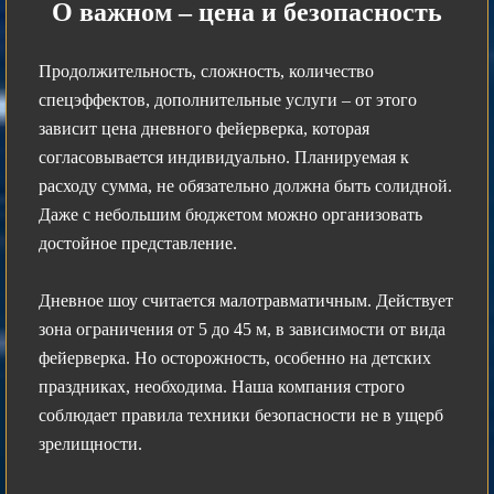
О важном – цена и безопасность
Продолжительность, сложность, количество
спецэффектов, дополнительные услуги – от этого
зависит цена дневного фейерверка, которая
согласовывается индивидуально. Планируемая к
расходу сумма, не обязательно должна быть солидной.
Даже с небольшим бюджетом можно организовать
достойное представление.
Дневное шоу считается малотравматичным. Действует
зона ограничения от 5 до 45 м, в зависимости от вида
фейерверка. Но осторожность, особенно на детских
праздниках, необходима. Наша компания строго
соблюдает правила техники безопасности не в ущерб
зрелищности.