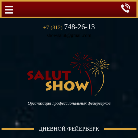

748-26-13
+7 (812)
showsalut@gmail.com
Организация профессиональных фейерверков
ДНЕВНОЙ ФЕЙЕРВЕРК