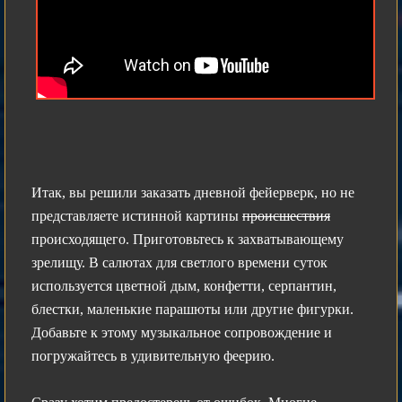
Итак, вы решили заказать дневной фейерверк, но не
представляете истинной картины
происшествия
происходящего. Приготовьтесь к захватывающему
зрелищу. В салютах для светлого времени суток
используется цветной дым, конфетти, серпантин,
блестки, маленькие парашюты или другие фигурки.
Добавьте к этому музыкальное сопровождение и
погружайтесь в удивительную феерию.