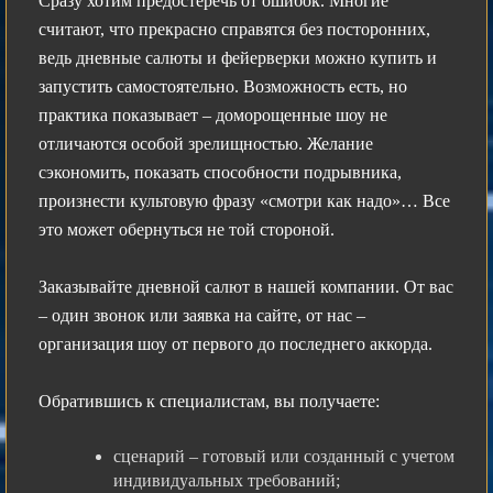
Сразу хотим предостеречь от ошибок. Многие
считают, что прекрасно справятся без посторонних,
ведь дневные салюты и фейерверки можно купить и
запустить самостоятельно. Возможность есть, но
практика показывает – доморощенные шоу не
отличаются особой зрелищностью. Желание
сэкономить, показать способности подрывника,
произнести культовую фразу «смотри как надо»… Все
это может обернуться не той стороной.
Заказывайте дневной салют в нашей компании. От вас
– один звонок или заявка на сайте, от нас –
организация шоу от первого до последнего аккорда.
Обратившись к специалистам, вы получаете:
сценарий – готовый или созданный с учетом
индивидуальных требований;