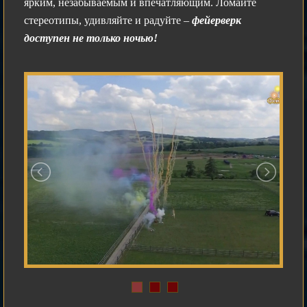
ярким, незабываемым и впечатляющим. Ломайте
стереотипы, удивляйте и радуйте –
фейерверк
доступен не только ночью!