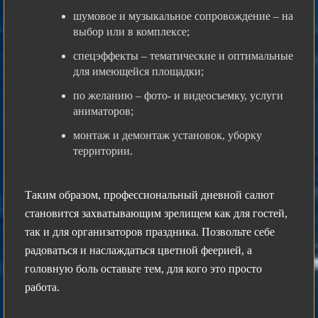
шумовое и музыкальное сопровождение – на
выбор или в комплексе;
спецэффекты – тематические и оптимальные
для имеющейся площадки;
по желанию – фото- и видеосъемку, услуги
аниматоров;
монтаж и демонтаж установок, уборку
территории.
Таким образом, профессиональный дневной салют
становится захватывающим зрелищем как для гостей,
так и для организаторов праздника. Позвольте себе
радоваться и наслаждаться цветной феерией, а
головную боль оставьте тем, для кого это просто
работа.