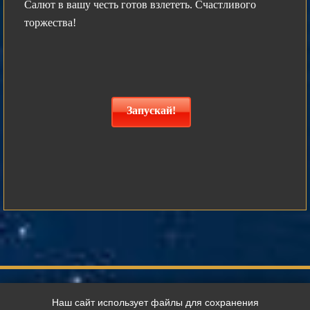
Салют в вашу честь готов взлететь. Счастливого
торжества!
Запускай!
г. Санкт-Петербург, Набережная реки Фонтанки, 95
Наш сайт использует файлы для сохранения