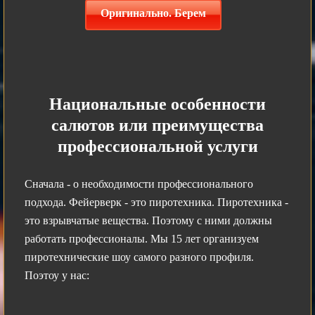
Оригинально. Берем
Национальные особенности
салютов или преимущества
профессиональной услуги
Сначала - о необходимости профессионального
подхода. Фейерверк - это пиротехника. Пиротехника -
это взрывчатые вещества. Поэтому с ними должны
работать профессионалы. Мы 15 лет организуем
пиротехнические шоу самого разного профиля.
Поэтоу у нас: