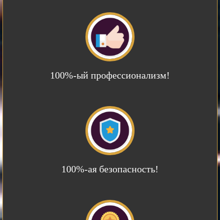
100%-ый профессионализм!
100%-ая безопасность!