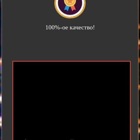
100%-ое качество!