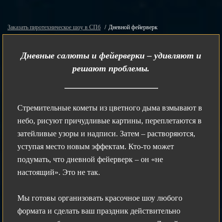
Заказать пиротехническое шоу в СПб
Дневной фейерверк
Дневные салюты и фейерверки – удивляют и
решают проблемы.
Стремительные кометы из цветного дыма взмывают в
небо, рисуют причудливые картины, переплетаются в
затейливые узоры и надписи. Затем – растворяются,
уступая место новым эффектам. Кто-то может
подумать, что дневной фейерверк – он «не
настоящий». Это не так.
Мы готовы организовать красочное шоу любого
формата и сделать ваш праздник действительно